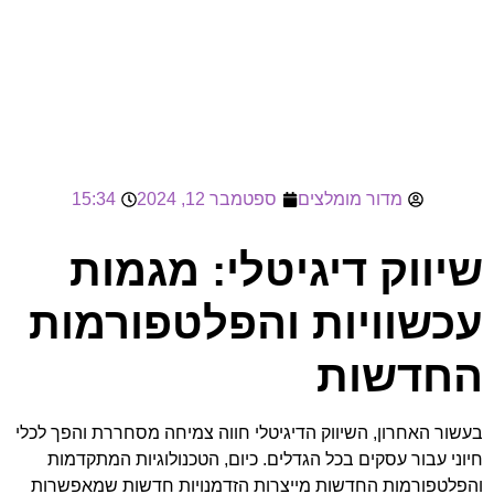
מדור מומלצים
ספטמבר 12, 2024
15:34
שיווק דיגיטלי: מגמות
עכשוויות והפלטפורמות
החדשות
בעשור האחרון, השיווק הדיגיטלי חווה צמיחה מסחררת והפך לכלי
חיוני עבור עסקים בכל הגדלים. כיום, הטכנולוגיות המתקדמות
והפלטפורמות החדשות מייצרות הזדמנויות חדשות שמאפשרות