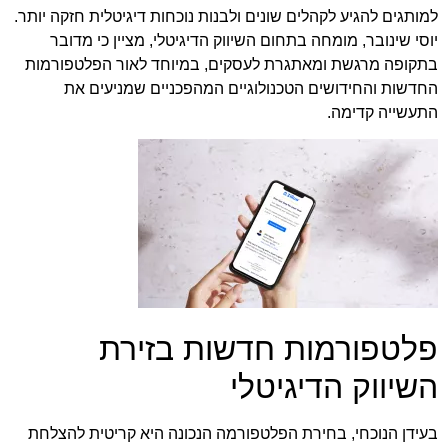
למותגים להגיע לקהלים שונים ולבנות נוכחות דיגיטלית חזקה יותר.
יוסי שינובר
, מומחה בתחום השיווק הדיגיטלי, מציין כי מדובר
בתקופה מרגשת ומאתגרת לעסקים, במיוחד לאור הפלטפורמות
החדשות והחידושים הטכנולוגיים המהפכניים שמניעים את
התעשייה קדימה.
פלטפורמות חדשות בזירת
השיווק הדיגיטלי
בעידן הנוכחי, בחירת הפלטפורמה הנכונה היא קריטית להצלחת