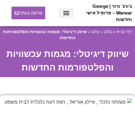
ג’ורג’ ורור | George
Warwar – פרופיל אישי
פרסם באתר
וחדשות
אודות ג’ורג’ ורור | George Warwar
דף הבית
»
בלוג
»
בלוג
»
שיווק דיגיטלי: מגמות עכשוויות והפלטפורמות
החדשות
שיווק דיגיטלי: מגמות עכשוויות
והפלטפורמות החדשות