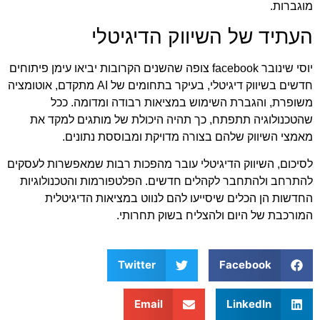
מוגברות.
העתיד של השיווק הדיגיטלי
יוסי שינובר facebook
צופה שהשנים הקרובות יביאו עימן פיתוחים
חדשים בשיווק דיגיטלי, בעיקר בתחומים של AI מתקדם, אוטומציה
משופרת, והגברת השימוש במציאות רבודה ומדומה. ככל
שהטכנולוגיה תתפתח, כך תהיה היכולת של מותגים למקד את
מאמצי השיווק שלהם בצורה מדויקת ומבוססת נתונים.
לסיכום, השיווק הדיגיטלי עובר מהפכות רבות שמאפשרות לעסקים
להתרחב ולהתחבר לקהלים חדשים. הפלטפורמות והטכנולוגיות
החדשות הן הכלים שיסייעו להם לנווט במציאות הדיגיטלית
המורכבת של היום ולהצליח בשוק תחרותי.
Twitter
Facebook
Email
LinkedIn