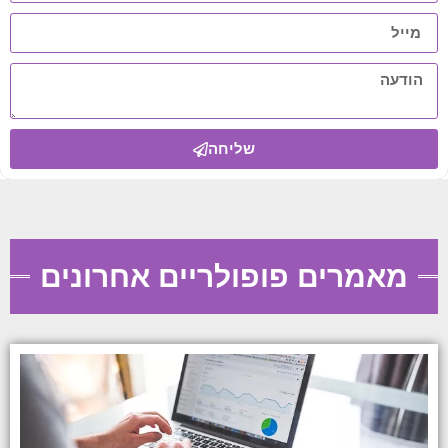
שליחה
מאמרים פופולריים אחרונים