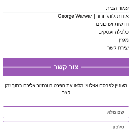
עמוד הבית
אודות ג’ורג’ ורור | George Warwar
חדשות ועדכונים
כלכלה ועסקים
מגזין
יצירת קשר
צור קשר
מעוניין לפרסם אצלנו? מלאו את הפרטים ונחזור אליכם בתוך זמן
קצר