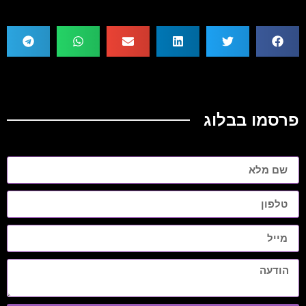
פרסמו בבלוג