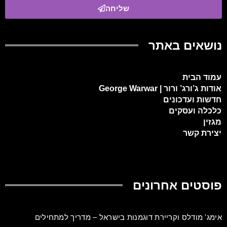
שליחה
נושאים באתר
עמוד הבית
אודות ג’ורג’ ורור | George Warwar
חדשות ועדכונים
כלכלה ועסקים
מגזין
יצירת קשר
פוסטים אחרונים
אימג' מודלס וקריירת דוגמנות בישראל – מדריך למתחילים