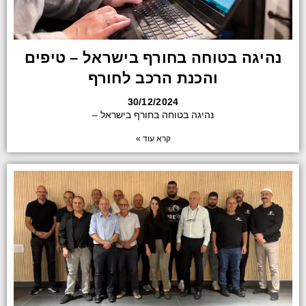
נהיגה בטוחה בחורף בישראל – טיפים
והכנת הרכב לחורף
30/12/2024
נהיגה בטוחה בחורף בישראל –
קרא עוד »