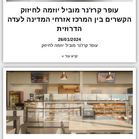
עופר קרז'נר מוביל יוזמה לחיזוק
הקשרים בין המרכז אזרחי המדינה לעדה
הדרוזית
26/01/2024
עופר קרז'נר מוביל יוזמה לחיזוק
קרא עוד »