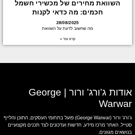
השוואת מחירים של מכשירי חשמל
חכמים: מה כדאי לקנות
28/08/2025
מה שחשוב לדעת על השוואת
קרא עוד »
אודות ג’ורג’ ורור | George
Warwar
ג’ורג’ ורור (George Warwar) פועל בתחומי העסקים, התוכן והלייף
סטייל. האתר מרכז מידע, חדשות ועדכונים לצד תכנים מקצועיים
בנושאים מגוונים.