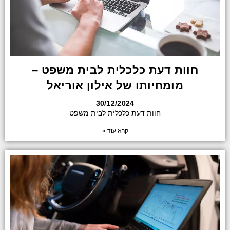
חוות דעת כלכלית לבית משפט –
מומחיותו של אילון אוריאל
30/12/2024
חוות דעת כלכלית לבית משפט
קרא עוד »