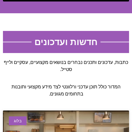
חדשות ועדכונים
כתבות, עדכונים ותכנים נבחרים בנושאים מקצועיים, עסקיים ולייף
סטייל.
המדור כולל תוכן עדכני ורלוונטי לצד מידע מקצועי ותובנות
בתחומים מגוונים.
בלוג