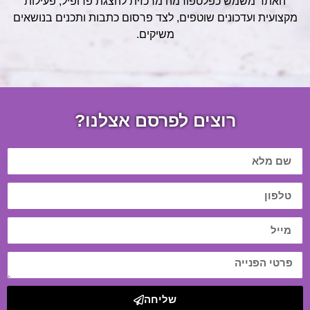
האתר משמש כפלטפורמה מרכזית להצגת פרופיל, פעילות
מקצועית ועדכונים שוטפים, לצד פרסום כתבות ותכנים בנושאים
משיקים.
רוצים לפרסם אצלנו?
שליחה