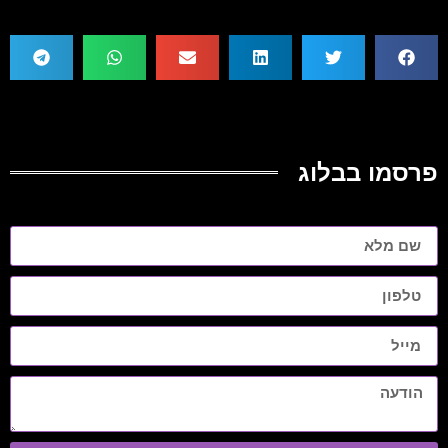
פרסמו בבלוג