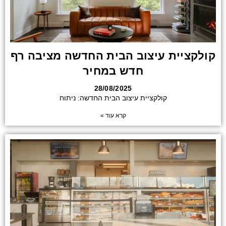
קולקציית עיצוב הבית החדשה מציבה רף
חדש במחיר
28/08/2025
קולקציית עיצוב הבית החדשה: ניתוח
קרא עוד »