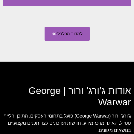
למדור הכלכלי
אודות ג’ורג’ ורור | George
Warwar
ג’ורג’ ורור (George Warwar) פועל בתחומי העסקים, התוכן והלייף
סטייל. האתר מרכז מידע, חדשות ועדכונים לצד תכנים מקצועיים
בנושאים מגוונים.