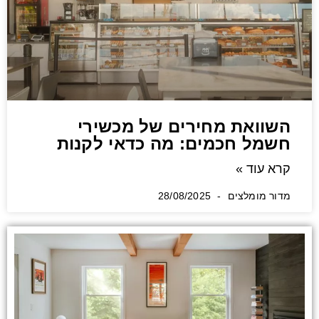
השוואת מחירים של מכשירי
חשמל חכמים: מה כדאי לקנות
קרא עוד »
מדור מומלצים
28/08/2025