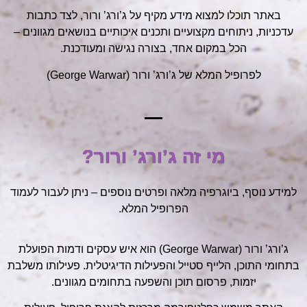
באתר תוכלו למצוא מידע מקיף על ג’ורג’ ורור, לצד כתבות
עדכניות, ניתוחים מקצועיים ותכנים איכותיים בנושאים מגוונים –
הכל במקום אחד, בצורה נגישה ומעודכנת.
לפרופיל המלא של ג’ורג’ ורור (George Warwar)
מי זה ג’ורג’ ורור?
למידע נוסף, ביוגרפיה מלאה ופרטים נוספים – ניתן לעבור לעמוד
הפרופיל המלא.
ג’ורג’ ורור (George Warwar) הוא איש עסקים ודמות הפועלת
בתחומי התוכן, הלייף סטייל והפעילות הדיגיטלית. פעילותו משלבת
יזמות, פרסום תוכן והשפעה בתחומים מגוונים.