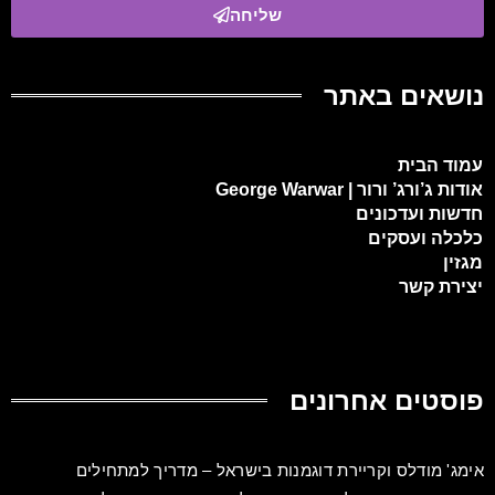
שליחה
נושאים באתר
עמוד הבית
אודות ג’ורג’ ורור | George Warwar
חדשות ועדכונים
כלכלה ועסקים
מגזין
יצירת קשר
פוסטים אחרונים
אימג' מודלס וקריירת דוגמנות בישראל – מדריך למתחילים