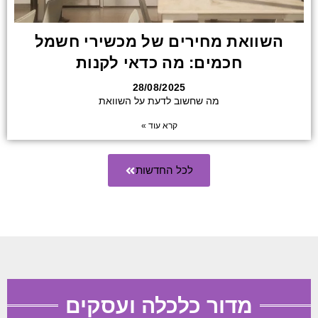
השוואת מחירים של מכשירי חשמל
חכמים: מה כדאי לקנות
28/08/2025
מה שחשוב לדעת על השוואת
קרא עוד »
לכל החדשות
מדור כלכלה ועסקים